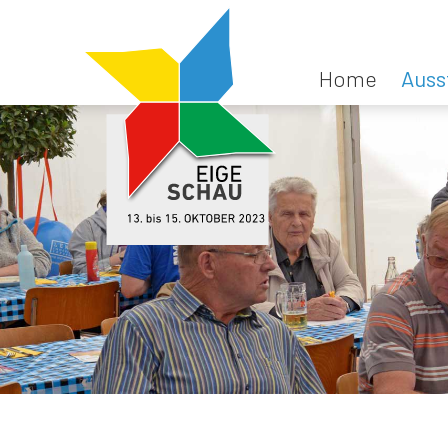
Home
Auss