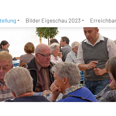
tellung
Bilder Eigeschau 2023
Erreichbar