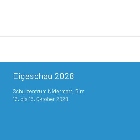
Eigeschau 2028
Schulzentrum Nidermatt, Birr
13. bis 15. Oktober 2028