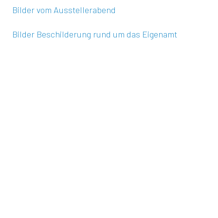
Bilder vom Ausstellerabend
Bilder Beschilderung rund um das Eigenamt