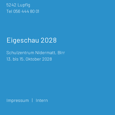
5242 Lupfig
Tel 056 444 80 01
Eigeschau 2028
Schulzentrum Nidermatt, Birr
13. bis 15. Oktober 2028
Impressum
|
Intern