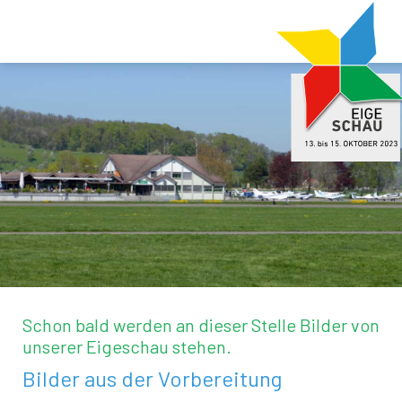
Schon bald werden an dieser Stelle Bilder von
unserer Eigeschau stehen.
Bilder aus der Vorbereitung