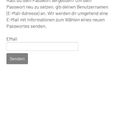
Hast du dein Passwort vergessen? Um dein
Passwort neu zu setzen, gib deinen Benutzernamen
(E-Mail-Adresse) an. Wir werden dir umgehend eine
E-Mail mit Informationen zum Wählen eines neuen
Passwortes senden.
EMail
Senden