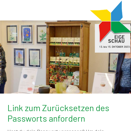
Link zum Zurücksetzen des
Passworts anfordern