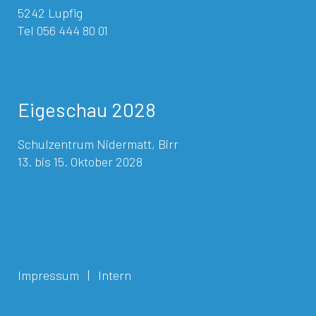
5242 Lupfig
Tel 056 444 80 01
Eigeschau 2028
Schulzentrum Nidermatt, Birr
13. bis 15. Oktober 2028
Impressum
|
Intern